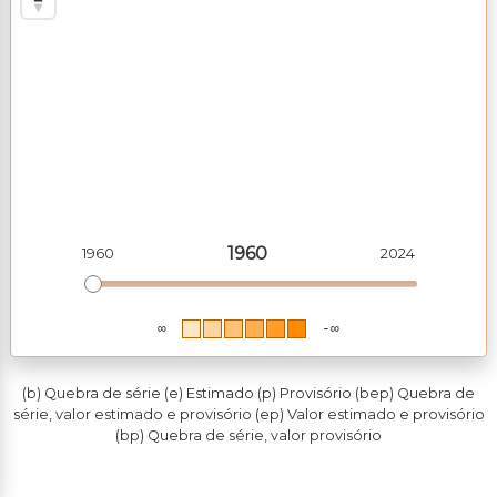
1960
1960
2024
∞
-∞
(b) Quebra de série (e) Estimado (p) Provisório (bep) Quebra de
série, valor estimado e provisório (ep) Valor estimado e provisório
(bp) Quebra de série, valor provisório